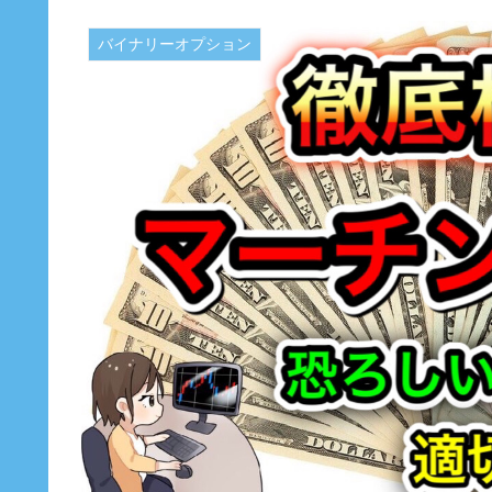
バイナリーオプション