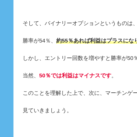
そして、バイナリーオプションというものは
勝率が54％、
約55％あれば利益はプラスにな
しかし、エントリー回数を増やすと勝率が50
当然、
50％では利益はマイナスです
。
このことを理解した上で、次に、マーチンゲ
見ていきましょう。