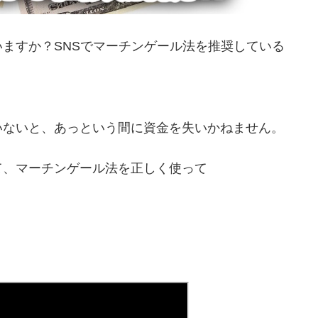
ますか？SNSでマーチンゲール法を推奨している
いないと、あっという間に資金を失いかねません。
て、マーチンゲール法を正しく使って