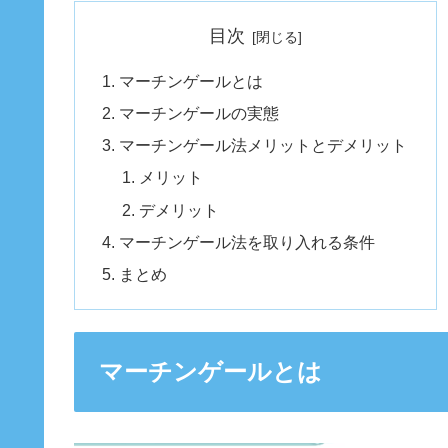
目次
マーチンゲールとは
マーチンゲールの実態
マーチンゲール法メリットとデメリット
メリット
デメリット
マーチンゲール法を取り入れる条件
まとめ
マーチンゲールとは