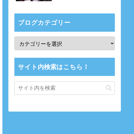
ブログカテゴリー
サイト内検索はこちら！