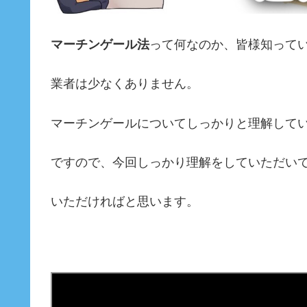
マーチンゲール法
って何なのか、皆様知ってい
業者は少なくありません。
マーチンゲールについてしっかりと理解して
ですので、今回しっかり理解をしていただい
いただければと思います。