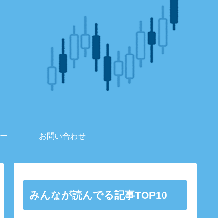
ー
お問い合わせ
みんなが読んでる記事TOP10