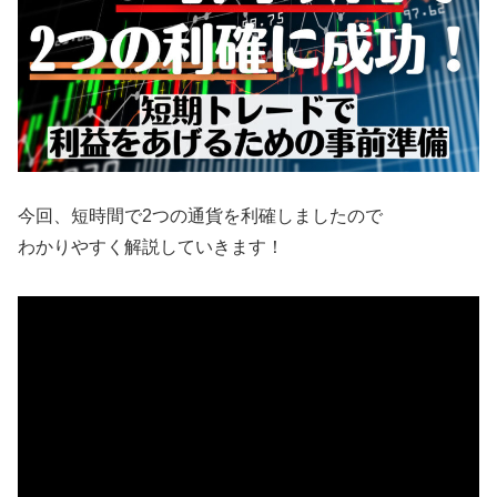
今回、短時間で2つの通貨を利確しましたので
わかりやすく解説していきます！