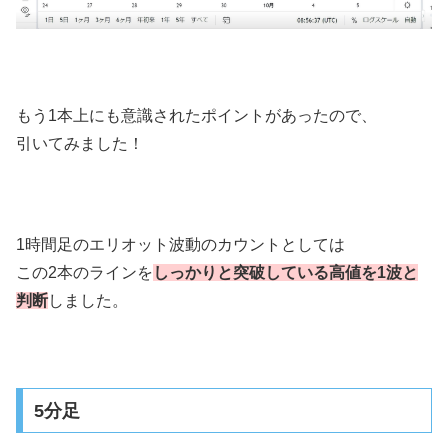
もう1本上にも意識されたポイントがあったので、
引いてみました！
1時間足のエリオット波動のカウントとしては
この2本のラインを
しっかりと突破している高値を1波と
判断
しました。
5分足