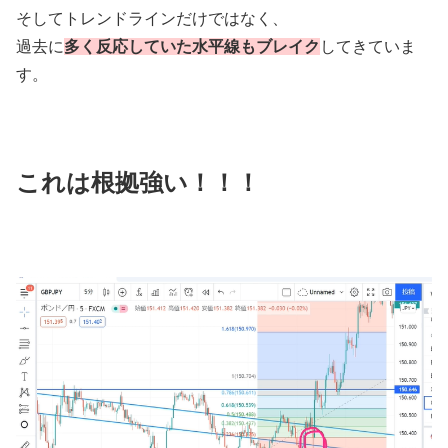
そしてトレンドラインだけではなく、
過去に
多く反応していた水平線もブレイク
してきていま
す。
これは根拠強い！！！