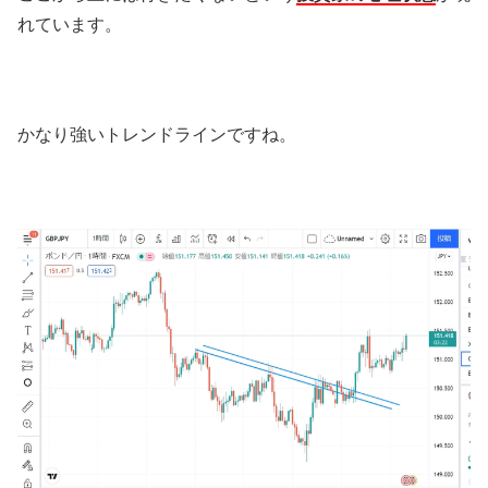
れています。
かなり強いトレンドラインですね。