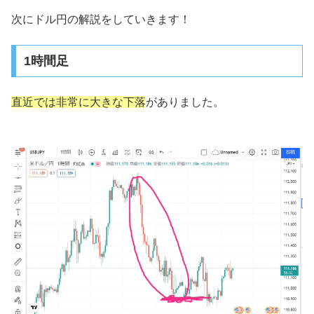
次にドル円の解説をしていきます！
1時間足
直近では非常に大きな下落
がありました。