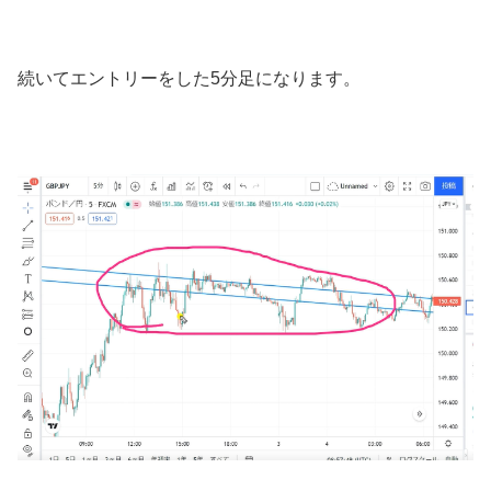
続いてエントリーをした5分足になります。