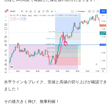
水平ラインをブレイク、安値と高値の切り上げが確認でき
ました！
その後大きく伸び、無事利確！