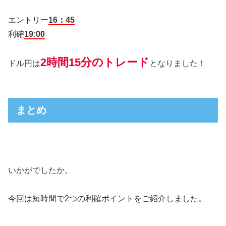
エントリー
16：45
利確
19:00
2時間15分のトレード
ドル円は
となりました！
まとめ
いかがでしたか。
今回は短時間で2つの利確ポイントをご紹介しました。