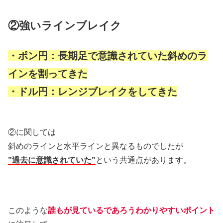
②強いラインブレイク
・ポン円：長期足で意識されていた斜めのラ
インを割ってきた
・ドル円：レンジブレイクをしてきた
②に関しては
斜めのラインと水平ラインと異なるものでしたが
”過去に意識されていた”
という共通点があります。
このような
誰もが見ているであろうわかりやすいポイント