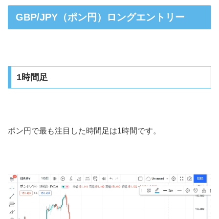
GBP/JPY（ポン円）ロングエントリー
1時間足
ポン円で最も注目した時間足は1時間です。