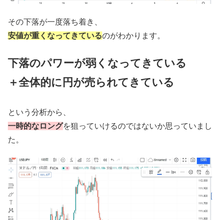
その下落が一度落ち着き、
安値が重くなってきている
のがわかります。
下落のパワーが弱くなってきている
＋全体的に円が売られてきている
という分析から、
一時的なロング
を狙っていけるのではないか思っていまし
た。