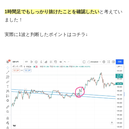
1時間足でもしっかり抜けたことを確認したい
と考えてい
ました！
実際に1波と判断したポイントはコチラ↓