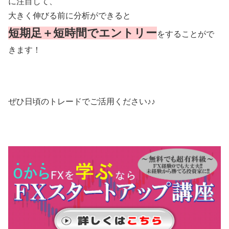
に注目して、
大きく伸びる前に分析ができると
短期足＋短時間でエントリー
をすることがで
きます！
ぜひ日頃のトレードでご活用ください♪♪