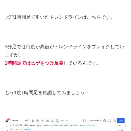
上記1時間足で引いたトレンドラインはこちらです。
5分足では何度か高値がトレンドラインをブレイクしてい
ますが、
1時間足ではヒゲをつけ反発
しているんです。
もう1度1時間足を確認してみましょう！