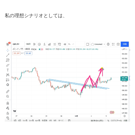
私の理想シナリオとしては、