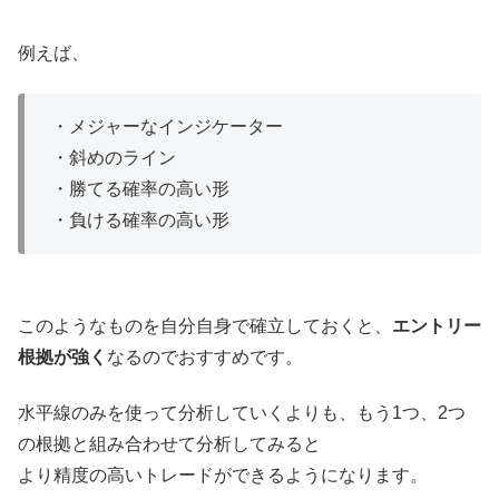
例えば、
・メジャーなインジケーター
・斜めのライン
・勝てる確率の高い形
・負ける確率の高い形
このようなものを自分自身で確立しておくと、
エントリー
根拠が強く
なるのでおすすめです。
水平線のみを使って分析していくよりも、もう1つ、2つ
の根拠と組み合わせて分析してみると
より精度の高いトレードができるようになります。