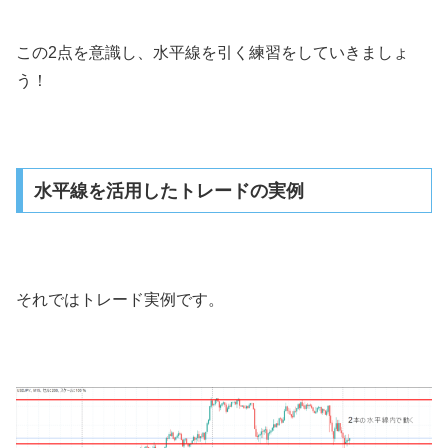
この2点を意識し、水平線を引く練習をしていきましょ
う！
水平線を活用したトレードの実例
それではトレード実例です。