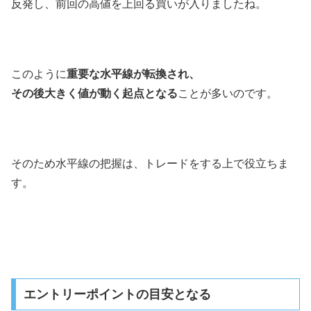
反発し、前回の高値を上回る買いが入りましたね。
このように
重要な水平線が転換され、
その後大きく値が動く起点となる
ことが多いのです。
そのため水平線の把握は、トレードをする上で役立ちま
す。
エントリーポイントの目安となる