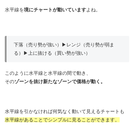
水平線を
境にチャートが動いています
よね。
下落（売り勢が強い）▶レンジ（売り勢が弱ま
る）▶上に抜ける（買い勢が強い）
このように水平線と水平線の間で動き、
その
ゾーンを抜け新たなゾーンで価格が動く。
水平線を引かなければ何気なく動いて見えるチャートも
水平線があることでシンプルに見ることができます。