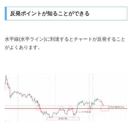
反発ポイントが知ることができる
水平線(水平ライン)に到達するとチャートが反発すること
がよくあります。