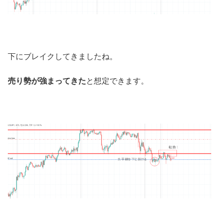
下にブレイクしてきましたね。
売り勢が強まってきた
と想定できます。