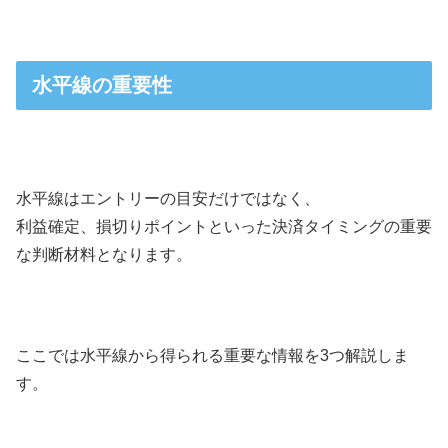
水平線の重要性
水平線はエントリーの目安だけではなく、
利益確定、損切りポイントといった決済タイミングの重要
な判断材料となります。
ここでは水平線から得られる重要な情報を3つ解説しま
す。