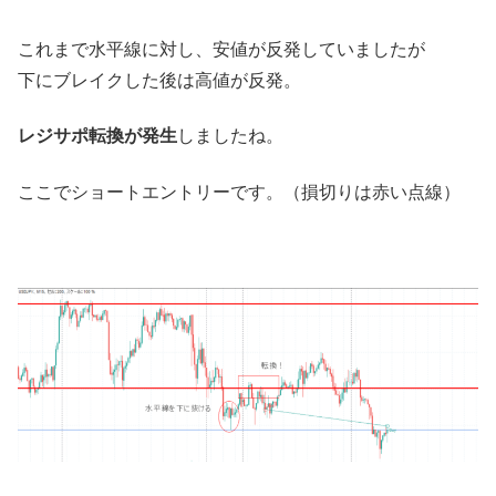
これまで水平線に対し、安値が反発していましたが
下にブレイクした後は高値が反発。
レジサポ転換が発生
しましたね。
ここでショートエントリーです。（損切りは赤い点線）