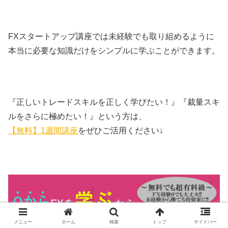
FXスタートアップ講座では未経験でも取り組めるように
本当に必要な知識だけをシンプルに学ぶことができます。
『正しいトレードスキルを正しく学びたい！』『裁量スキ
ルをさらに極めたい！』という方は、
【無料】1週間講座
をぜひご活用ください↓
メニュー
ホーム
検索
トップ
サイドバー