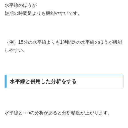
水平線のほうが
短期の時間足よりも機能やすいです。
（例）15分の水平線よりも1時間足の水平線のほうが機能
しやすい。
水平線と併用した分析をする
水平線と＋αの分析があると分析精度が上がります。