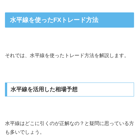
水平線を使ったFXトレード方法
それでは、水平線を使ったトレード方法を解説します。
水平線を活用した相場予想
水平線はどこに引くのが正解なの？と疑問に思っている方
も多いでしょう。