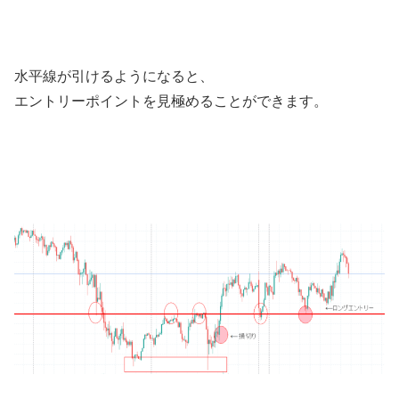
水平線が引けるようになると、
エントリーポイントを見極めることができます。