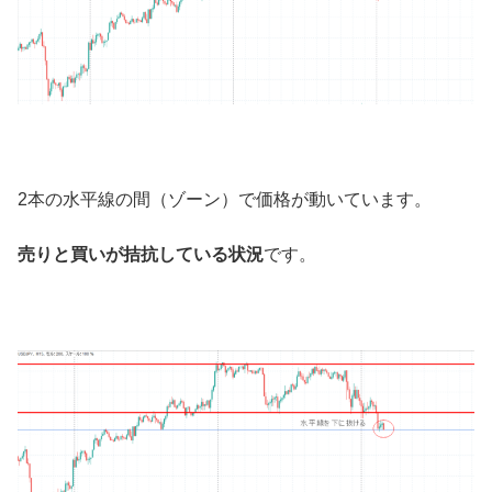
2本の水平線の間（ゾーン）で価格が動いています。
売りと買いが拮抗している状況
です。