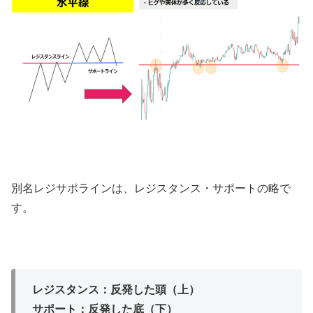
別名レジサポラインは、レジスタンス・サポートの略で
す。
レジスタンス：反発した頭（上）
サポート：反発した底（下）