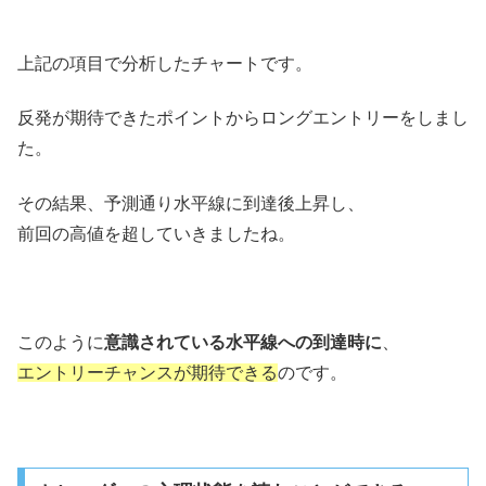
上記の項目で分析したチャートです。
反発が期待できたポイントからロングエントリーをしまし
た。
その結果、予測通り水平線に到達後上昇し、
前回の高値を超していきましたね。
このように
意識されている水平線への到達時に
、
エントリーチャンスが期待できる
のです。