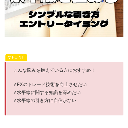
こんな悩みを抱えている方におすすめ！
✔FXのトレード技術を向上させたい
✔水平線に関する知識を深めたい
✔水平線の引き方に自信がない