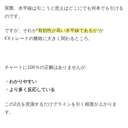
実際、水平線は引こうと思えばどこにでも何本でも引ける
のです。
ですが、それが
”有効性が高い水平線であるか”
が
FXトレードの勝敗に大きく関わるところ。
チャートに100％の正解はありませんが、
・わかりやすい
・より多く反応している
この2点を意識するだけでラインを引く精度が上がりま
す。