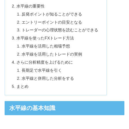
水平線の重要性
反発ポイントが知ることができる
エントリーポイントの目安となる
トレーダーの心理状態を読むことができる
水平線を使ったFXトレード方法
水平線を活用した相場予想
水平線を活用したトレードの実例
さらに分析精度を上げるために
長期足で水平線を引く
水平線と併用した分析をする
まとめ
水平線の基本知識