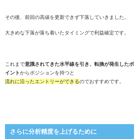
その後、前回の高値を更新できず下落していきました。
大きめな下落が落ち着いたタイミングで利益確定です。
これまで
意識されてきた水平線を引き、転換が発生したポ
イント
からポジションを持つと
流れに沿ったエントリーができる
のでおすすめです。
さらに分析精度を上げるために