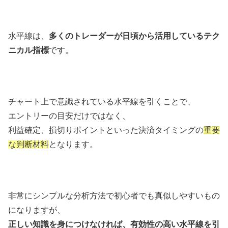
水平線は、
多くのトレーダーが日頃から活用しているテク
ニカル指標
です。
チャート上で意識されている水平線を引くことで、
エントリーの目安だけではなく、
利益確定、損切りポイントといった決済タイミングの
重要
な判断材料
となります。
非常にシンプルな分析方法で初心者でも真似しやすいもの
になりますが、
正しい知識を身につけなければ、有効性の高い水平線を引