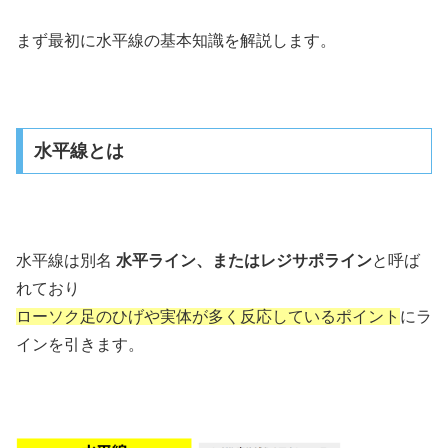
まず最初に水平線の基本知識を解説します。
水平線とは
水平線は別名
水平ライン、またはレジサポライン
と呼ば
れており
ローソク足のひげや実体が多く反応しているポイント
にラ
インを引きます。