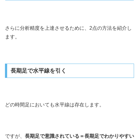
さらに分析精度を上達させるために、2点の方法を紹介し
ます。
長期足で水平線を引く
どの時間足においても水平線は存在します。
ですが、
長期足で意識されている＝長期足でわかりやすい