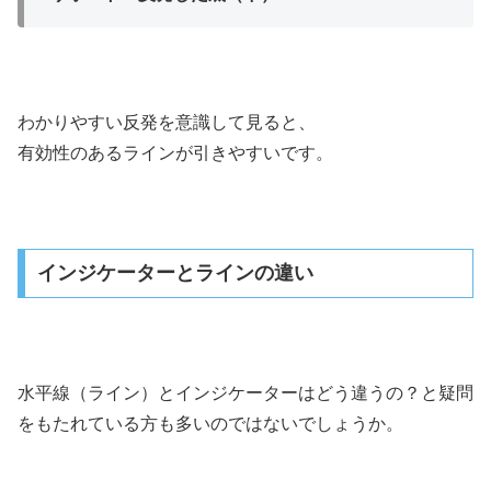
わかりやすい反発を意識して見ると、
有効性のあるラインが引きやすいです。
インジケーターとラインの違い
水平線（ライン）とインジケーターはどう違うの？と疑問
をもたれている方も多いのではないでしょうか。