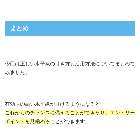
まとめ
今回は正しい水平線の引き方と活用方法についてまとめて
みました。
有効性の高い水平線が引けるようになると、
これからのチャンスに備えることができたり、エントリー
ポイントを見極める
ことができます。