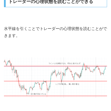
トレーダーの心理状態を読むことができる
水平線を引くことでトレーダーの心理状態を読むことがで
きます。