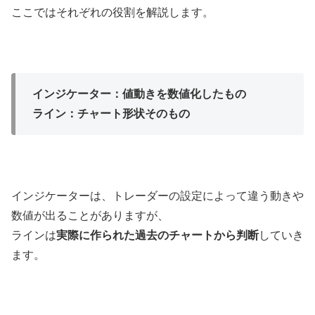
ここではそれぞれの役割を解説します。
インジケーター：値動きを数値化したもの
ライン：チャート形状そのもの
インジケーターは、トレーダーの設定によって違う動きや
数値が出ることがありますが、
ラインは
実際に作られた過去のチャートから判断
していき
ます。