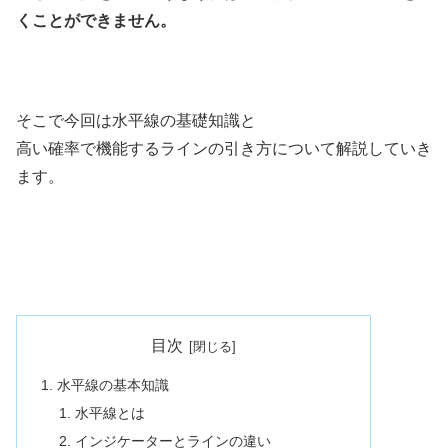
くことができません。
そこで今回は水平線の基礎知識と
高い確率で機能するラインの引き方について解説していき
ます。
目次
水平線の基本知識
水平線とは
インジケーターとラインの違い