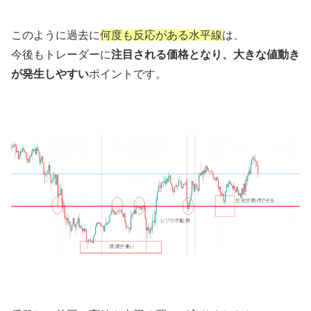
このように過去に
何度も反応がある水平線
は、
今後もトレーダーに
注目される価格となり、大きな値動き
が発生しやすい
ポイントです。